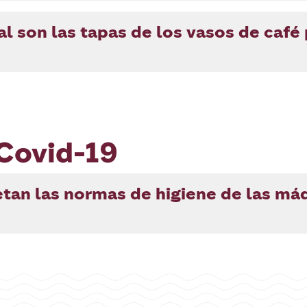
l son las tapas de los vasos de café
 Covid-19
tan las normas de higiene de las má