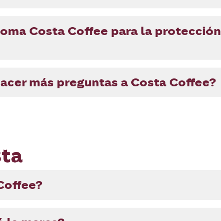
oma Costa Coffee para la protección
cer más preguntas a Costa Coffee?
sta
Coffee?